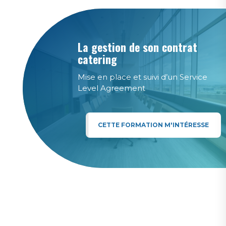
La gestion de son contrat
catering
Mise en place et suivi d’un Service
Level Agreement
CETTE FORMATION M'INTÉRESSE