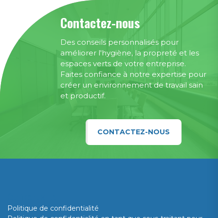
Contactez-nous
Des conseils personnalisés pour
améliorer l'hygiène, la propreté et les
espaces verts de votre entreprise.
Faites confiance à notre expertise pour
créer un environnement de travail sain
et productif.
CONTACTEZ-NOUS
Confidentialité
Politique de confidentialité