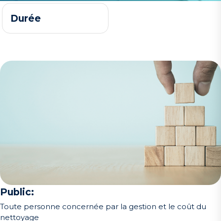
Durée
Public:
Toute personne concernée par la gestion et le coût du
nettoyage