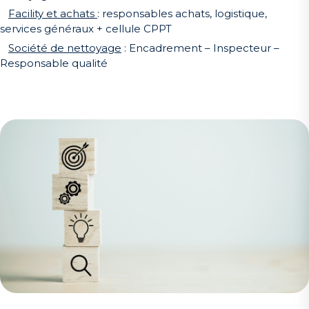
Facility et achats
: responsables achats, logistique,
services généraux + cellule CPPT
Société de nettoyage
: Encadrement – Inspecteur –
Responsable qualité