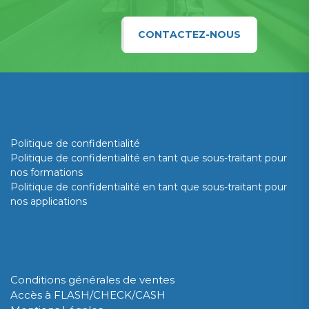
CONTACTEZ-NOUS
Confidentialité
Politique de confidentialité
Politique de confidentialité en tant que sous-traitant pour
nos formations
Politique de confidentialité en tant que sous-traitant pour
nos applications
GDPR
Conditions générales de ventes
Accès à FLASH/CHECK/CASH