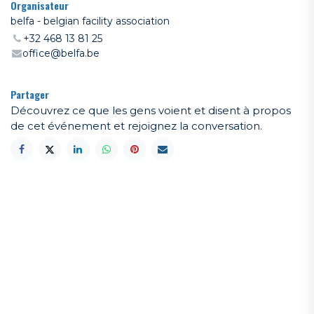
Organisateur
belfa - belgian facility association
+32 468 13 81 25
office@belfa.be
Partager
Découvrez ce que les gens voient et disent à propos
de cet événement et rejoignez la conversation.