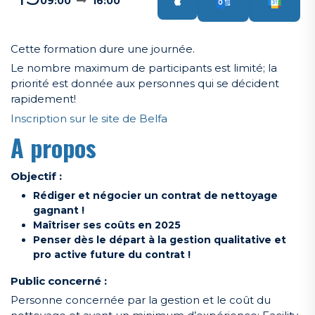
09:00
16:00
Cette formation dure une journée.
Le nombre maximum de participants est limité; la
priorité est donnée aux personnes qui se décident
rapidement!
Inscription sur le site de Belfa
A propos
Objectif :
Rédiger et négocier un contrat de nettoyage
gagnant !
Maîtriser ses coûts en 2025
Penser dès le départ à la gestion qualitative et
pro active future du contrat !
Public concerné :
Personne concernée par la gestion et le coût du