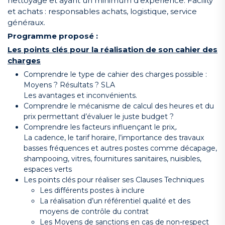
nettoyage et ayant un minimum d’expérience: Facility
et achats : responsables achats, logistique, service
généraux.
Programme proposé :
Les points clés pour la réalisation de son cahier des
charges
Comprendre le type de cahier des charges possible :
Moyens ? Résultats ? SLA
Les avantages et inconvénients.
Comprendre le mécanisme de calcul des heures et du
prix permettant d’évaluer le juste budget ?
Comprendre les facteurs influençant le prix,.
La cadence, le tarif horaire, l’importance des travaux
basses fréquences et autres postes comme décapage,
shampooing, vitres, fournitures sanitaires, nuisibles,
espaces verts
Les points clés pour réaliser ses Clauses Techniques
Les différents postes à inclure
La réalisation d’un référentiel qualité et des
moyens de contrôle du contrat
Les Moyens de sanctions en cas de non-respect