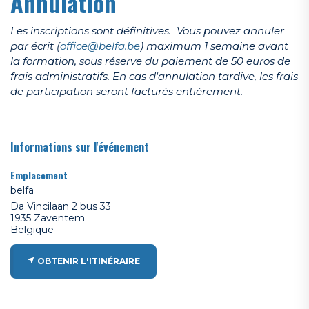
Annulation
Les inscriptions sont définitives. Vous pouvez annuler
par écrit (
office@belfa.be
) maximum 1 semaine avant
la formation, sous réserve du paiement de 50 euros de
frais administratifs. En cas d'annulation tardive, les frais
de participation seront facturés entièrement.
Informations sur l'événement
Emplacement
belfa
Da Vincilaan 2 bus 33
1935 Zaventem
Belgique
OBTENIR L'ITINÉRAIRE