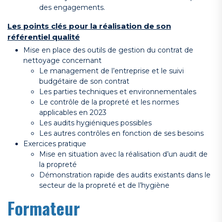
des engagements.
Les points clés pour la réalisation de son
référentiel qualité
Mise en place des outils de gestion du contrat de
nettoyage concernant
Le management de l’entreprise et le suivi
budgétaire de son contrat
Les parties techniques et environnementales
Le contrôle de la propreté et les normes
applicables en 2023
Les audits hygiéniques possibles
Les autres contrôles en fonction de ses besoins
Exercices pratique
Mise en situation avec la réalisation d’un audit de
la propreté
Démonstration rapide des audits existants dans le
secteur de la propreté et de l’hygiène
Formateur