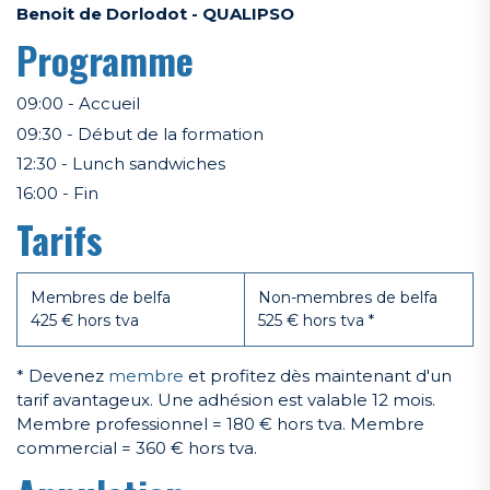
Benoit de Dorlodot - QUALIPSO
Programme
09:00 - Accueil
09:30 - Début de la formation
12:30 - Lunch sandwiches
16:00 - Fin
Tarifs
Membres de belfa
Non-membres de belfa
425 € hors tva
525 € hors tva *
* Devenez
membre
et profitez dès maintenant d'un
tarif avantageux. Une adhésion est valable 12 mois.
Membre professionnel = 180 € hors tva. Membre
commercial = 360 € hors tva.