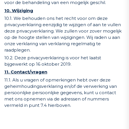
voor de behandeling van een mogelijk geschil.
10. Wijziging
10.1. We behouden ons het recht voor om deze
privacyverklaring eenzijdig te wijzigen of aan te vullen
deze privacyverklaring. We zullen voor zover mogelijk
op de hoogte stellen van wijzigingen. Wij raden u aan
onze verklaring van verklaring regelmatig te
raadplegen.
10.2. Deze privacyverklaring is voor het laatst
bijgewerkt op 16 oktober 2019.
11. Contact/vragen
11.1. Als u vragen of opmerkingen hebt over deze
geheimhoudingsverklaring en/of de verwerking van
persoonlijke persoonlijke gegevens, kunt u contact
met ons opnemen via de adressen of nummers
vermeld in punt 7.4 hierboven.