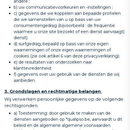
andere ;
b) uw communicatievoorkeuren en -instellingen ;
c) gegevens die we koppelen aan bepaalde profielen
die we samenstellen van u op basis van uw
consumentengedrag (bijvoorbeeld : de frequentie
waarmee u onze site bezoekt of een dienst aanvraagt)
dienst);
d) surfgedrag, bepaald op basis van onze eigen
waarnemingen of onze eigen waarnemingen of
cookies (zie ook artikel 6 van deze privacyverklaring);
e) de resultaten van onderzoeken naar
klanttevredenheid;
f) gegevens over uw gebruik van de diensten die wij
aanbieden.
3. Grondslagen en rechtmatige belangen
Wij verwerken persoonlijke gegevens op de volgende
rechtsgronden:
a) Toestemming: door gebruik te maken van de
diensten aangeboden op *qualipso.be, aanvaardt u dit
beleid en de algemene algemene voorwaarden.