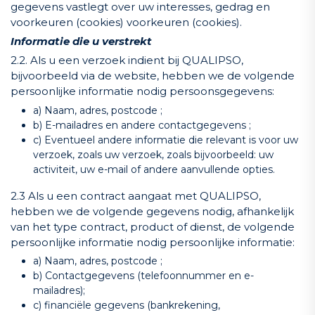
gegevens vastlegt over uw interesses, gedrag en
voorkeuren (cookies) voorkeuren (cookies).
Informatie die u verstrekt
2.2. Als u een verzoek indient bij QUALIPSO,
bijvoorbeeld via de website, hebben we de volgende
persoonlijke informatie nodig persoonsgegevens:
a) Naam, adres, postcode ;
b) E-mailadres en andere contactgegevens ;
c) Eventueel andere informatie die relevant is voor uw
verzoek, zoals uw verzoek, zoals bijvoorbeeld: uw
activiteit, uw e-mail of andere aanvullende opties.
2.3 Als u een contract aangaat met QUALIPSO,
hebben we de volgende gegevens nodig, afhankelijk
van het type contract, product of dienst, de volgende
persoonlijke informatie nodig persoonlijke informatie:
a) Naam, adres, postcode ;
b) Contactgegevens (telefoonnummer en e-
mailadres);
c) financiële gegevens (bankrekening,