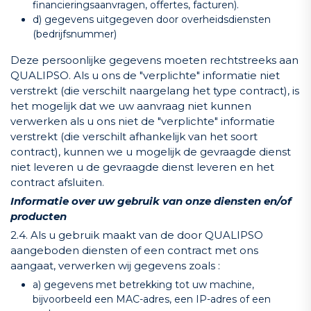
financieringsaanvragen, offertes, facturen).
d) gegevens uitgegeven door overheidsdiensten
(bedrijfsnummer)
Deze persoonlijke gegevens moeten rechtstreeks aan
QUALIPSO. Als u ons de "verplichte" informatie niet
verstrekt (die verschilt naargelang het type contract), is
het mogelijk dat we uw aanvraag niet kunnen
verwerken als u ons niet de "verplichte" informatie
verstrekt (die verschilt afhankelijk van het soort
contract), kunnen we u mogelijk de gevraagde dienst
niet leveren u de gevraagde dienst leveren en het
contract afsluiten.
Informatie over uw gebruik van onze diensten en/of
producten
2.4. Als u gebruik maakt van de door QUALIPSO
aangeboden diensten of een contract met ons
aangaat, verwerken wij gegevens zoals :
a) gegevens met betrekking tot uw machine,
bijvoorbeeld een MAC-adres, een IP-adres of een