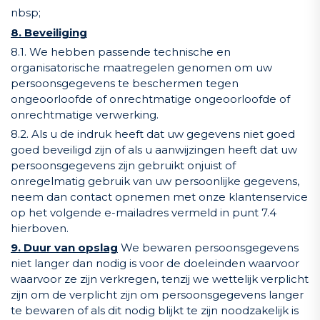
nbsp;
8. Beveiliging
8.1. We hebben passende technische en
organisatorische maatregelen genomen om uw
persoonsgegevens te beschermen tegen
ongeoorloofde of onrechtmatige ongeoorloofde of
onrechtmatige verwerking.
8.2. Als u de indruk heeft dat uw gegevens niet goed
goed beveiligd zijn of als u aanwijzingen heeft dat uw
persoonsgegevens zijn gebruikt onjuist of
onregelmatig gebruik van uw persoonlijke gegevens,
neem dan contact opnemen met onze klantenservice
op het volgende e-mailadres
vermeld
in punt 7.4
hierboven.
9. Duur van opslag
We bewaren persoonsgegevens
niet langer dan nodig is voor de doeleinden waarvoor
waarvoor ze zijn verkregen, tenzij we wettelijk verplicht
zijn om de verplicht zijn om persoonsgegevens langer
te bewaren of als dit nodig blijkt te zijn noodzakelijk is