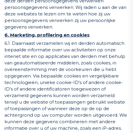
deze derden persoonsgegevens verwerken
persoonsgegevens verwerken. Wij raden u aan de van
deze websites te lezen om te weten hoe zij uw
persoonsgegevens verwerken zij uw persoonlijke
gegevens verwerken.
6. Marketing, profilering en cookies
6.1. Daarnaast verzamelen wij en derden automatisch
bepaalde informatie over uw activiteiten op onze
intenet site en op applicaties van derden met behulp
van geautomatiseerde middelen, zoals cookies, in
overeenstemming met de voorkeuren die u hebt
opgegeven. Via bepaalde cookies en vergelijkbare
technologieën, unieke cookie-ID's of andere cookie-
ID's of andere identificatoren toegewezen of
verzameld gegevens kunnen worden verzameld
terwijl u de website of toepassingen gebruikt website
of toepassingen of wanneer deze op de op de
achtergrond op uw computer worden uitgevoerd. We
kunnen deze gegevens combineren met andere
informatie over u of uw machine, zoals een iP-adres.