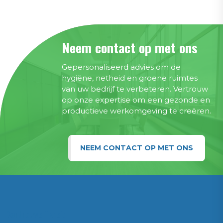
Neem contact op met ons
Gepersonaliseerd advies om de
hygiëne, netheid en groene ruimtes
van uw bedrijf te verbeteren. Vertrouw
op onze expertise om een gezonde en
productieve werkomgeving te creëren.
NEEM CONTACT OP MET ONS
Vertrouwelijkheid