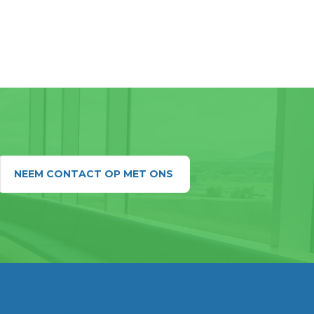
NEEM CONTACT OP MET ONS