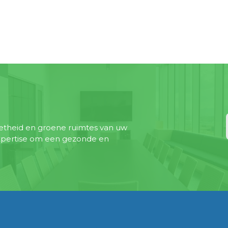
etheid en groene ruimtes van uw
expertise om een gezonde en