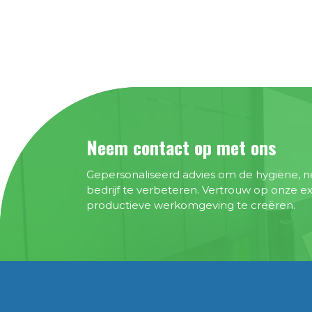
Neem contact op met ons
Gepersonaliseerd advies om de hygiëne, n
bedrijf te verbeteren. Vertrouw op onze 
productieve werkomgeving te creëren.